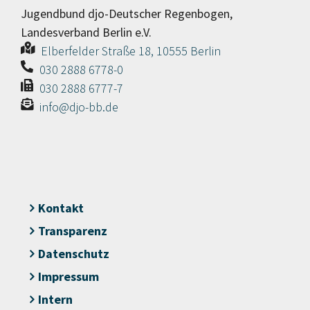
Jugendbund djo-Deutscher Regenbogen,
Landesverband Berlin e.V.
Elberfelder Straße 18, 10555 Berlin
030 2888 6778-0
030 2888 6777-7
info@djo-bb.de
Kontakt
Transparenz
Datenschutz
Impressum
Intern