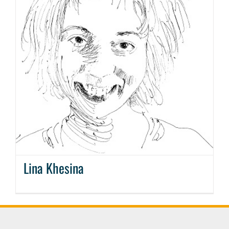
Lina Khesina