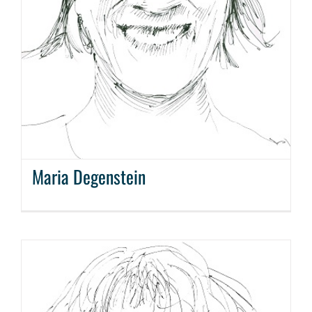
Maria Degenstein