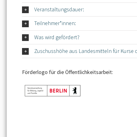
Veranstaltungsdauer:
Teilnehmer*innen:
Was wird gefördert?
Zuschusshöhe aus Landesmitteln für Kurse
Förderlogo für die Öffentlichkeitsarbeit: