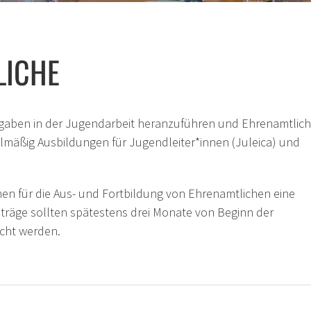
LICHE
aben in der Jugendarbeit heranzuführen und Ehrenamtlic
elmäßig Ausbildungen für Jugendleiter*innen (Juleica) und
en für die Aus- und Fortbildung von Ehrenamtlichen eine
träge sollten spätestens drei Monate von Beginn der
icht werden.