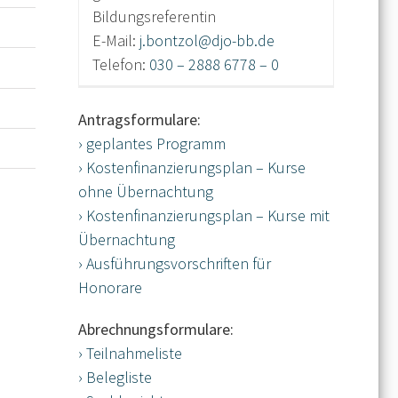
Bildungsreferentin
E-Mail:
j.bontzol@djo-bb.de
Telefon:
030 – 2888 6778 – 0
Antragsformulare:
› geplantes Programm
› Kostenfinanzierungsplan – Kurse
ohne Übernachtung
› Kostenfinanzierungsplan – Kurse mit
Übernachtung
› Ausführungsvorschriften für
Honorare
Abrechnungsformulare:
› Teilnahmeliste
› Belegliste