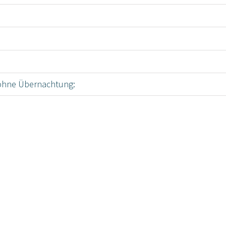
 ohne Übernachtung: