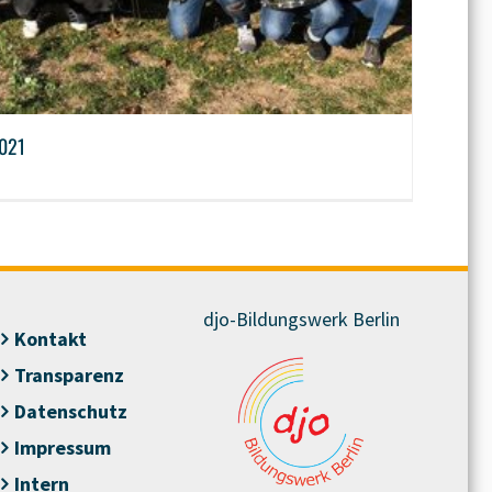
2021
djo-Bildungswerk Berlin
Kontakt
Transparenz
Datenschutz
Impressum
Intern