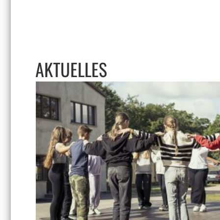
AKTUELLES