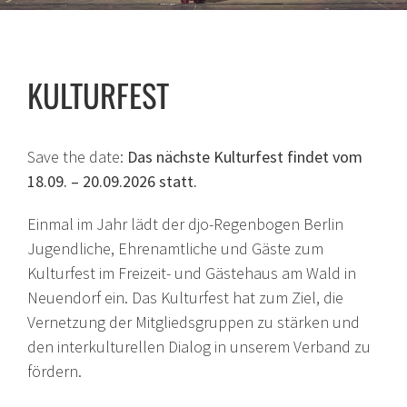
KULTURFEST
Save the date:
Das nächste Kulturfest findet vom
18.09. – 20.09.2026 statt.
Einmal im Jahr lädt der djo-Regenbogen Berlin
Jugendliche, Ehrenamtliche und Gäste zum
Kulturfest im Freizeit- und Gästehaus am Wald in
Neuendorf ein. Das Kulturfest hat zum Ziel, die
Vernetzung der Mitgliedsgruppen zu stärken und
den interkulturellen Dialog in unserem Verband zu
fördern.