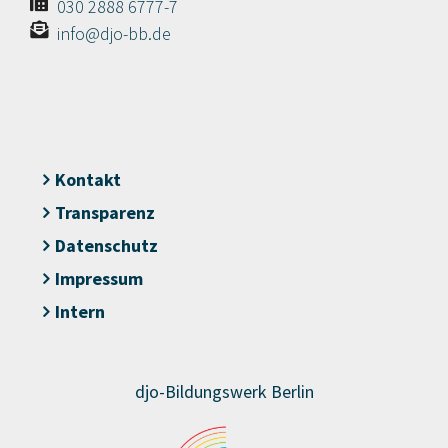
030 2888 6777-7
info@djo-bb.de
Kontakt
Transparenz
Datenschutz
Impressum
Intern
djo-Bildungswerk Berlin