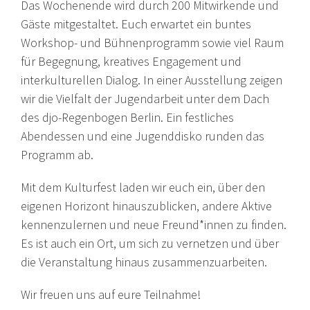
Das Wochenende wird durch 200 Mitwirkende und
Gäste mitgestaltet. Euch erwartet ein buntes
Workshop- und Bühnenprogramm sowie viel Raum
für Begegnung, kreatives Engagement und
interkulturellen Dialog. In einer Ausstellung zeigen
wir die Vielfalt der Jugendarbeit unter dem Dach
des djo-Regenbogen Berlin. Ein festliches
Abendessen und eine Jugenddisko runden das
Programm ab.
Mit dem Kulturfest laden wir euch ein, über den
eigenen Horizont hinauszublicken, andere Aktive
kennenzulernen und neue Freund*innen zu finden.
Es ist auch ein Ort, um sich zu vernetzen und über
die Veranstaltung hinaus zusammenzuarbeiten.
Wir freuen uns auf eure Teilnahme!