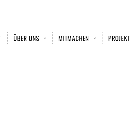
T
ÜBER UNS
MITMACHEN
PROJEKT