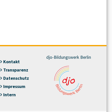
djo-Bildungswerk Berlin
Kontakt
Transparenz
Datenschutz
Impressum
Intern