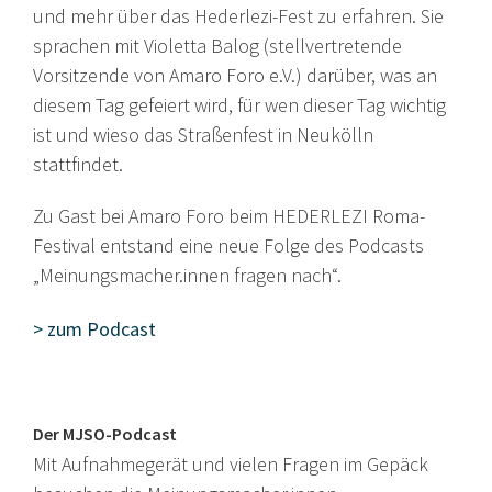
und mehr über das Hederlezi-Fest zu erfahren. Sie
sprachen mit Violetta Balog (stellvertretende
Vorsitzende von Amaro Foro e.V.) darüber, was an
diesem Tag gefeiert wird, für wen dieser Tag wichtig
ist und wieso das Straßenfest in Neukölln
stattfindet.
Zu Gast bei Amaro Foro beim HEDERLEZI Roma-
Festival entstand eine neue Folge des Podcasts
„Meinungsmacher.innen fragen nach“.
> zum Podcast
Der MJSO-Podcast
Mit Aufnahmegerät und vielen Fragen im Gepäck