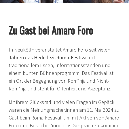
Zu Gast bei Amaro Foro
In Neukölln veranstaltet Amaro Foro seit vielen
Jahren das
Hederlezi-Roma-Festival
mit
traditionellem Essen, Informationsständen und
einem bunten Bühnenprogramm. Das Festival ist
ein Ort der Begegnung von Rom*nja und Nicht-
Rom*nja und steht für Offenheit und Akzeptanz.
Mit ihrem Glücksrad und vielen Fragen im Gepäck
waren die Meinungmacher.innen am 11. Mai 2024 zu
Gast beim Roma-Festival, um mit Aktiven von Amaro
Foro und Besucher*innen ins Gespräch zu kommen