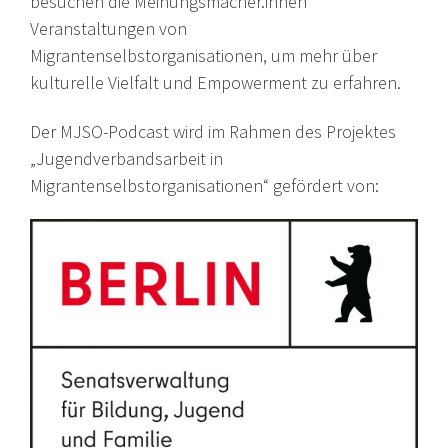
besuchen die Meinungsmacher.innen
Veranstaltungen von
Migrantenselbstorganisationen, um mehr über
kulturelle Vielfalt und Empowerment zu erfahren.
Der MJSO-Podcast wird im Rahmen des Projektes
„Jugendverbandsarbeit in
Migrantenselbstorganisationen“ gefördert von: