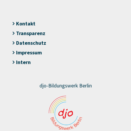
Kontakt
Transparenz
Datenschutz
Impressum
Intern
djo-Bildungswerk Berlin