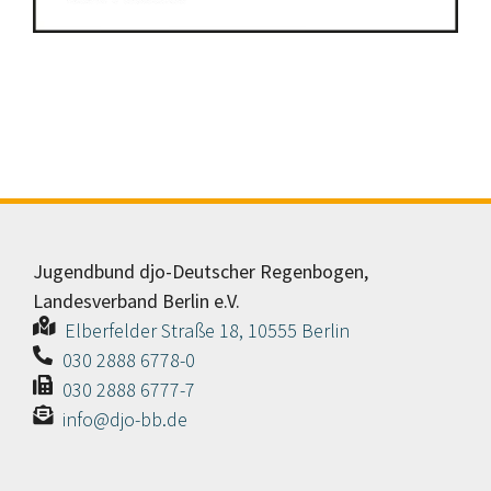
Jugendbund djo-Deutscher Regenbogen,
Landesverband Berlin e.V.
Elberfelder Straße 18, 10555 Berlin
030 2888 6778-0
030 2888 6777-7
info@djo-bb.de