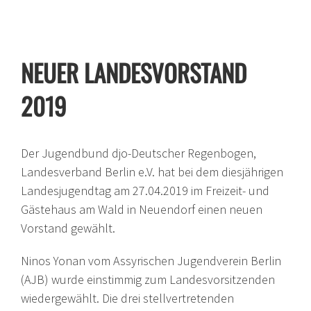
NEUER LANDESVORSTAND
2019
Der Jugendbund djo-Deutscher Regenbogen,
Landesverband Berlin e.V. hat bei dem diesjährigen
Landesjugendtag am 27.04.2019 im Freizeit- und
Gästehaus am Wald in Neuendorf einen neuen
Vorstand gewählt.
Ninos Yonan vom Assyrischen Jugendverein Berlin
(AJB) wurde einstimmig zum Landesvorsitzenden
wiedergewählt. Die drei stellvertretenden