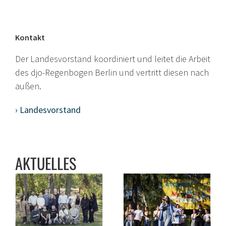
Kontakt
Der Landesvorstand koordiniert und leitet die Arbeit
des djo-Regenbogen Berlin und vertritt diesen nach
außen.
› Landesvorstand
AKTUELLES