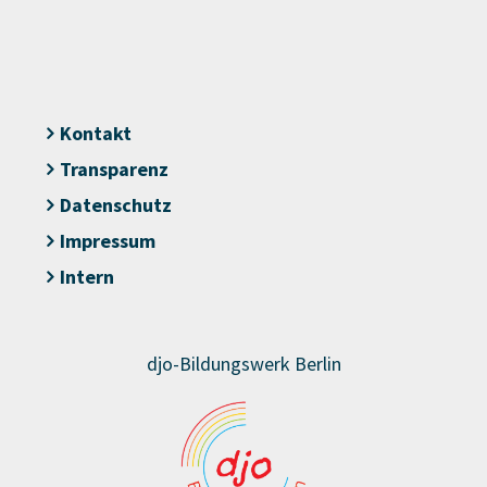
Kontakt
Transparenz
Datenschutz
Impressum
Intern
djo-Bildungswerk Berlin